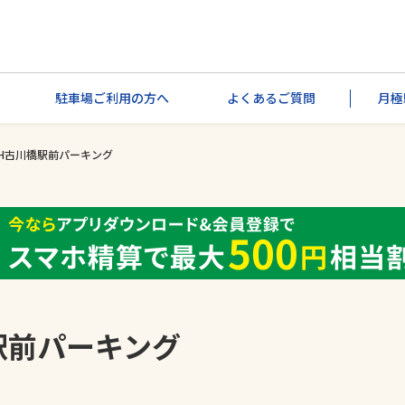
駐車場ご利用の方へ
よくあるご質問
月極
24H古川橋駅前パーキング
橋駅前パーキング