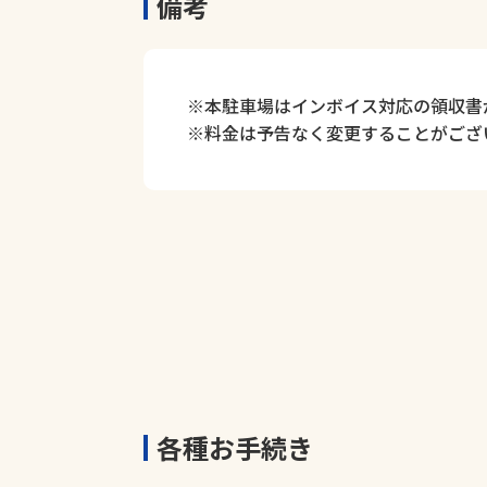
備考
※本駐車場はインボイス対応の領収書
※料金は予告なく変更することがござ
各種お手続き