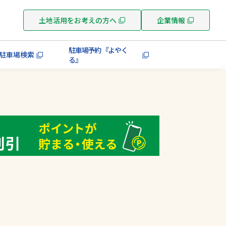
土地活用をお考えの方へ
企業情報
駐車場予約 『よやく
駐車場検索
る』