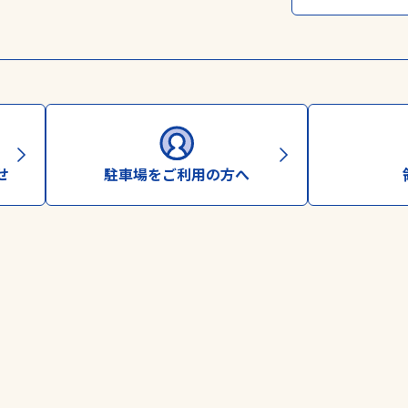
る場合がございます。あらかじめご了承ください。
せ
駐車場をご利用の方へ