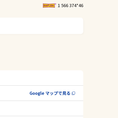
1 566 374*46
Google マップで見る