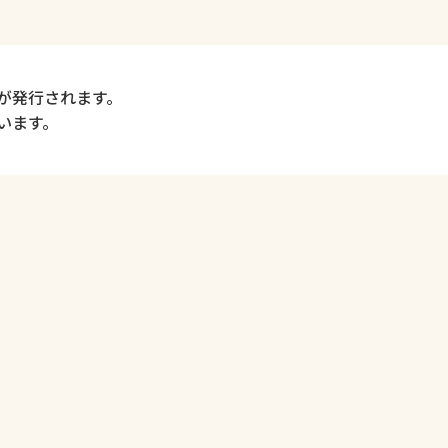
が発行されます。
います。