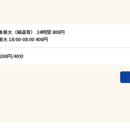
後最大（繰返有） 24時間 800円
 18:00-08:00 400円
200円/40分