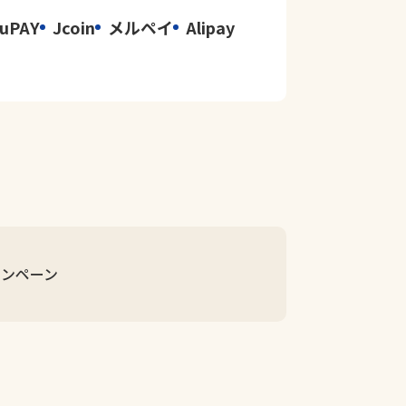
uPAY
Jcoin
メルペイ
Alipay
ャンペーン