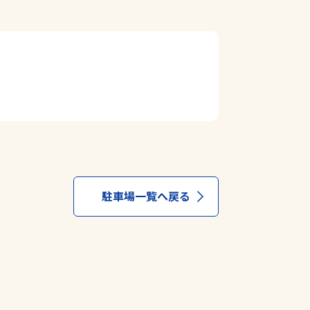
駐車場一覧へ戻る