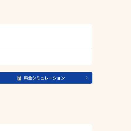
料金シミュレーション