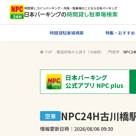
時間貸駐車場検索
特集・おすすめ
TOP
都道府県から探す（大阪府）
門真市
NPC
NPC24H古川
空車
情報更新日時：2026/08/06 09:30