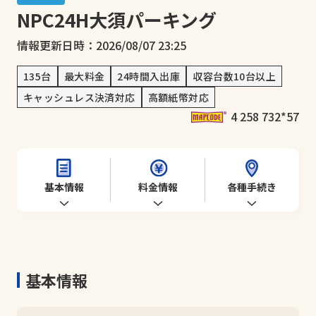
NPC24H大須パーキング
情報更新日時：2026/08/07 23:25
135台
最大料金
24時間入出庫
収容台数10台以上
キャッシュレス決済対応
高額紙幣対応
4 258 732*57
基本情報
料金情報
各種手続き
基本情報