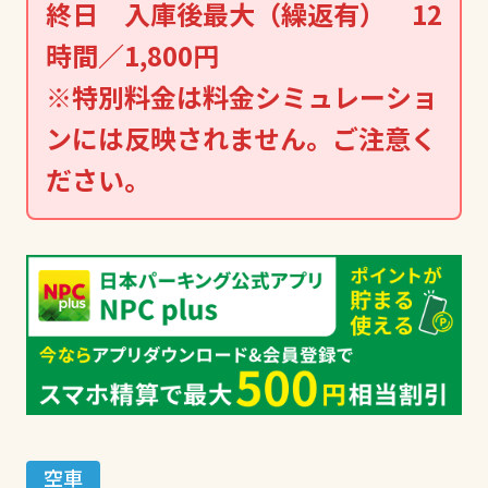
終日 入庫後最大（繰返有） 12
時間／1,800円
※特別料金は料金シミュレーショ
ンには反映されません。ご注意く
ださい。
空車