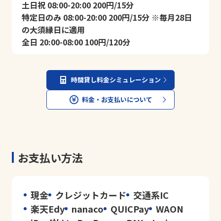
土日祝 08:00-20:00 200円/15分
特定日のみ 08:00-20:00 200円/15分 ※毎月28日
の大須縁日に適用
全日 20:00-08:00 100円/120分
時間貸し料金シミュレーション
料金・お支払いについて
お支払い方法
現金
クレジットカード
交通系IC
楽天Edy
nanaco
QUICPay
WAON