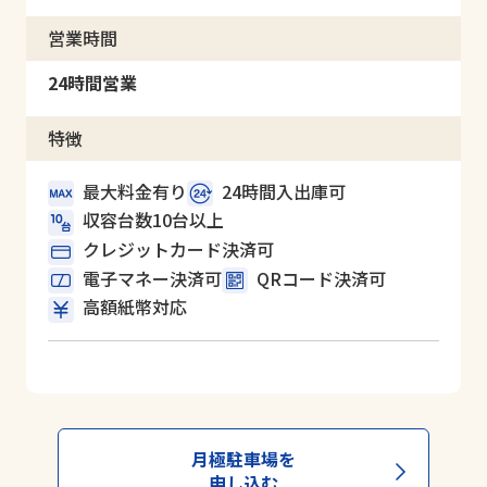
営業時間
24時間営業
特徴
最大料金有り
24時間入出庫可
収容台数10台以上
クレジットカード決済可
電子マネー決済可
QRコード決済可
高額紙幣対応
月極駐車場を
申し込む