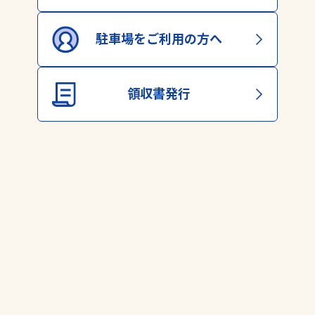
めご了承ください。
駐車場をご利用の方へ
領収書発行