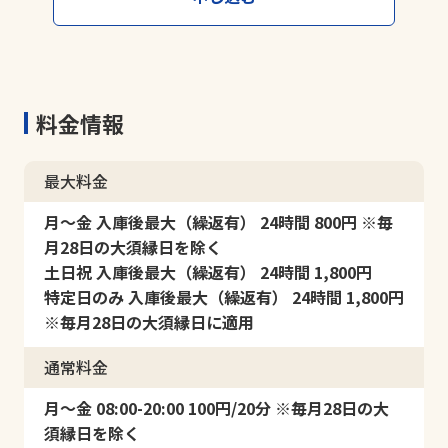
料金情報
最大料金
月～金 入庫後最大（繰返有） 24時間 800円 ※毎
月28日の大須縁日を除く
土日祝 入庫後最大（繰返有） 24時間 1,800円
特定日のみ 入庫後最大（繰返有） 24時間 1,800円
※毎月28日の大須縁日に適用
通常料金
月～金 08:00-20:00 100円/20分 ※毎月28日の大
須縁日を除く