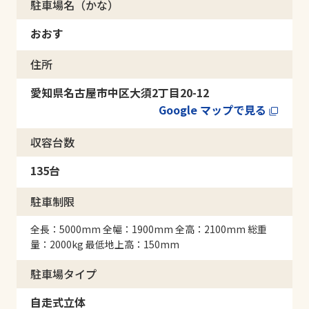
駐車場名（かな）
おおす
住所
愛知県名古屋市中区大須2丁目20-12
Google マップで見る
収容台数
135台
駐車制限
全長：5000mm 全幅：1900mm 全高：2100mm 総重
量：2000kg 最低地上高：150mm
駐車場タイプ
自走式立体