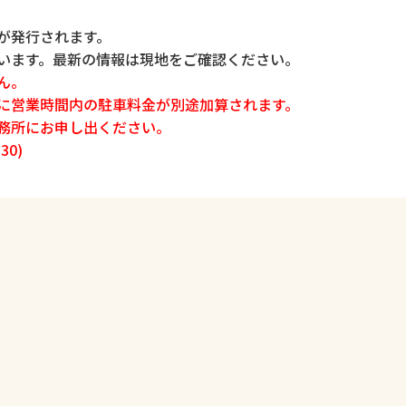
が発行されます。
います。最新の情報は現地をご確認ください。
ん。
に営業時間内の駐車料金が別途加算されます。
務所にお申し出ください。
30)