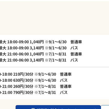
 18:00-09:00 1,040円 ※9/1～6/30 普通車
 18:00-09:00 3,140円 ※9/1～6/30 バス
 21:00-06:00 1,040円 ※7/1～8/31 普通車
 21:00-06:00 3,140円 ※7/1～8/31 バス
0-18:00 210円/30分 ※9/1～6/30 普通車
0-18:00 630円/30分 ※9/1～6/30 バス
0-21:00 260円/30分 ※7/1～8/31 普通車
0-21:00 790円/30分 ※7/1～8/31 バス