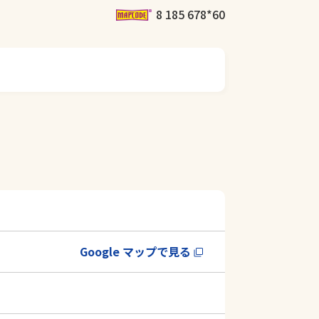
8 185 678*60
Google マップで見る