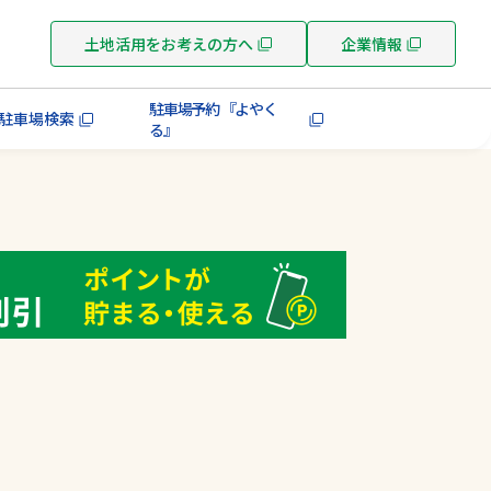
土地活用をお考えの方へ
企業情報
駐車場予約 『よやく
駐車場検索
る』