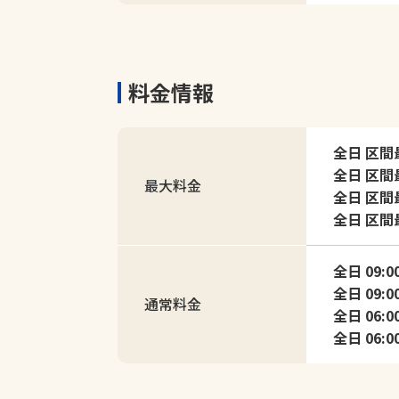
料金情報
全日 区間最大
全日 区間最大
最大料金
全日 区間最大
全日 区間最大
全日 09:0
全日 09:0
通常料金
全日 06:0
全日 06:0