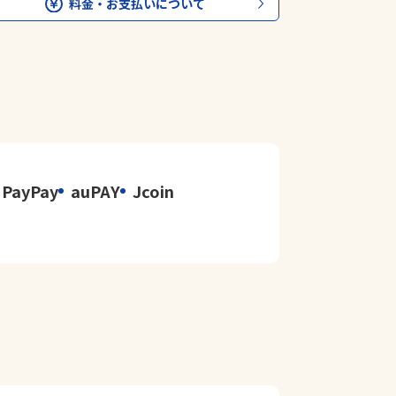
料金・お支払いについて
PayPay
auPAY
Jcoin