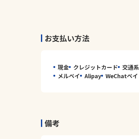
お支払い方法
現金
クレジットカード
交通系
メルペイ
Alipay
WeChatペ
備考