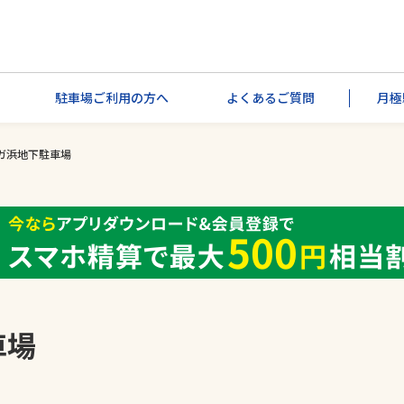
駐車場ご利用の方へ
よくあるご質問
月極
ガ浜地下駐車場
車場