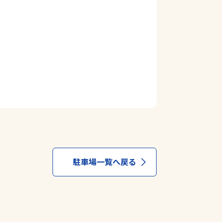
駐車場一覧へ戻る