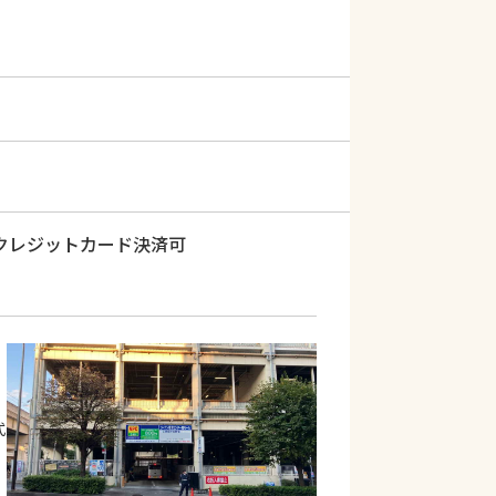
クレジットカード決済可
式