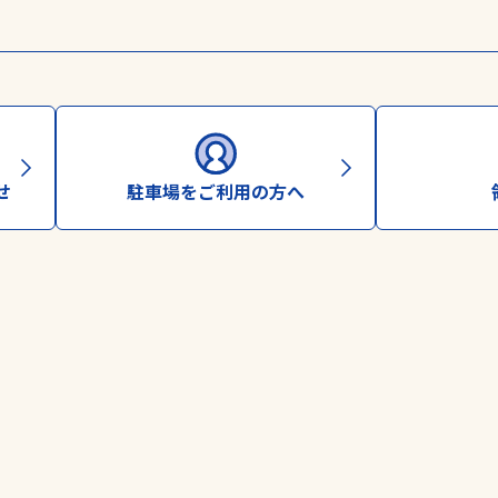
せ
駐車場をご利用の方へ