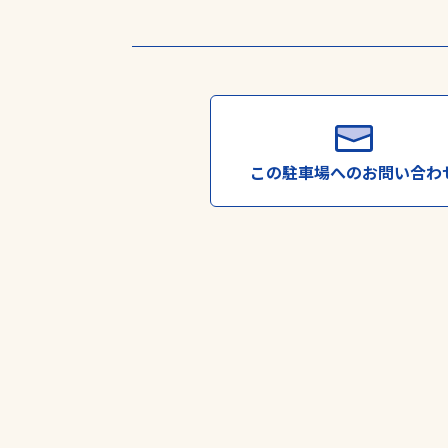
この駐車場への
お問い合わ