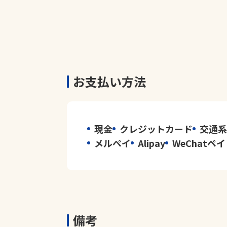
お支払い方法
現金
クレジットカード
交通系
メルペイ
Alipay
WeChatペ
備考