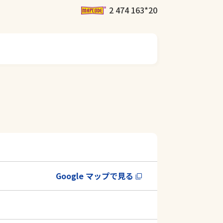
2 474 163*20
Google マップで見る