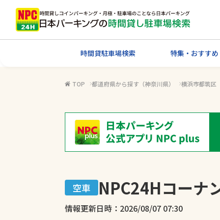
時間貸駐車場検索
特集・おすすめ
TOP
都道府県から探す（神奈川県）
横浜市都筑区
NPC24Hコー
空車
情報更新日時：2026/08/07 07:30