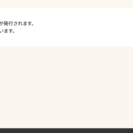
が発行されます。
います。