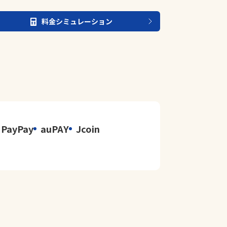
料金シミュレーション
PayPay
auPAY
Jcoin