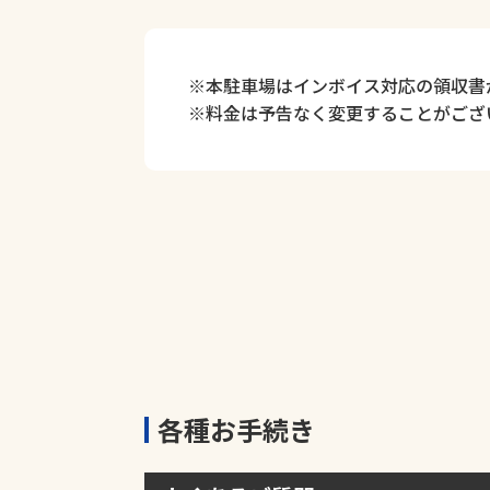
※本駐車場はインボイス対応の領収書
※料金は予告なく変更することがござ
各種お手続き