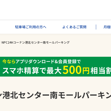
駐車場ご利用の方へ
よくあるご質問
月極
NPC24Hコーナン港北センター南モールパーキング
ナン港北センター南モールパーキ