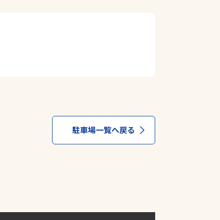
駐車場一覧へ戻る