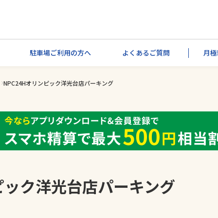
駐車場ご利用の方へ
よくあるご質問
月極
NPC24Hオリンピック洋光台店パーキング
ンピック洋光台店パーキング