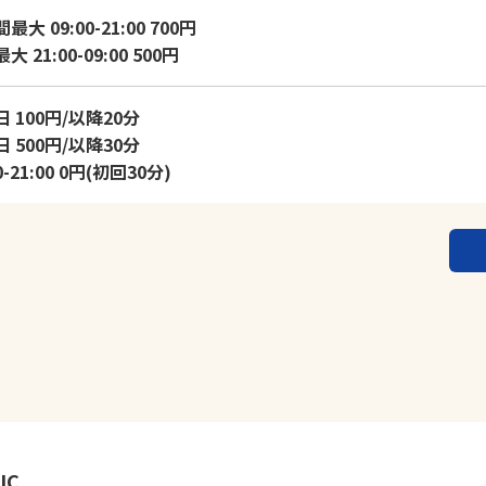
大 09:00-21:00 700円
 21:00-09:00 500円
 100円/以降20分
 500円/以降30分
0-21:00 0円(初回30分)
IC