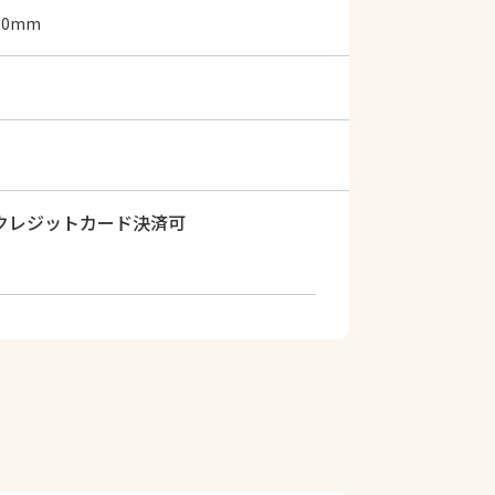
50mm
クレジットカード決済可