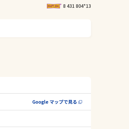
8 431 804*13
Google マップで見る