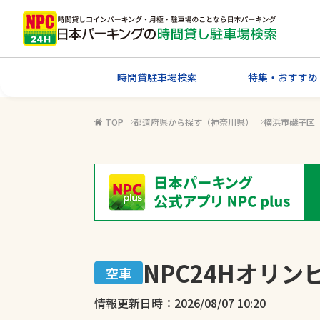
時間貸駐車場検索
特集・おすすめ
TOP
都道府県から探す（神奈川県）
横浜市磯子区
NPC24Hオリ
空車
情報更新日時：2026/08/07 10:20