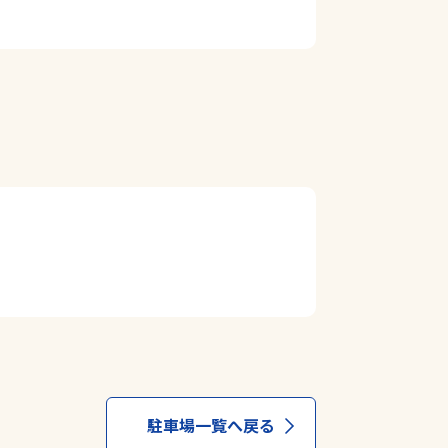
駐車場一覧へ戻る