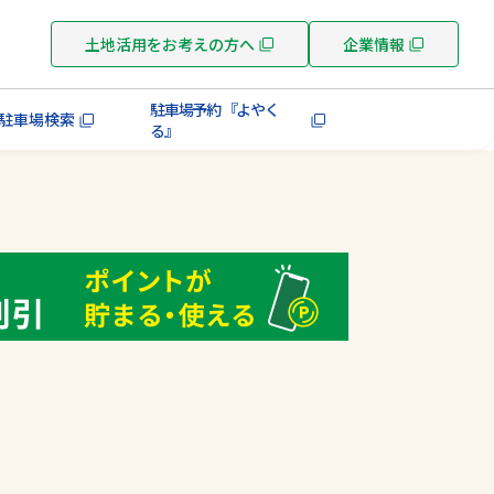
土地活用をお考えの方へ
企業情報
駐車場予約 『よやく
駐車場検索
る』