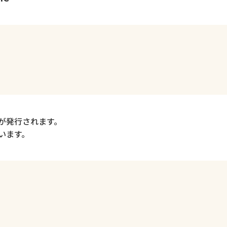
が発行されます。
います。