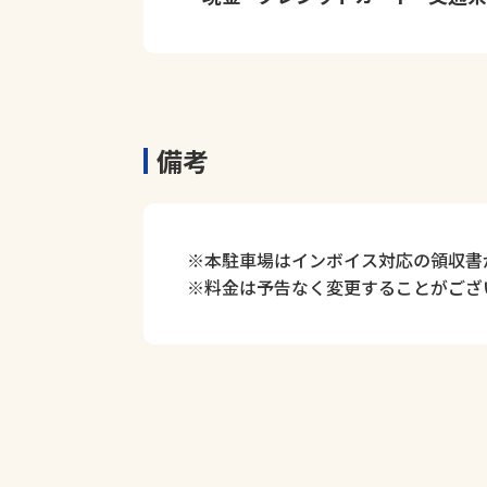
備考
※本駐車場はインボイス対応の領収書
※料金は予告なく変更することがござ