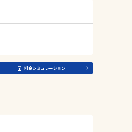
料金シミュレーション