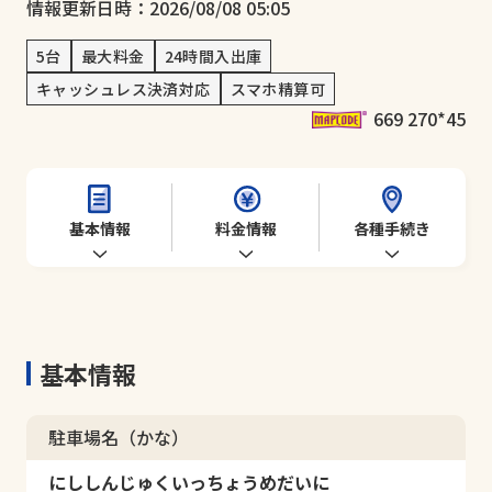
情報更新日時：2026/08/08 05:05
5台
最大料金
24時間入出庫
キャッシュレス決済対応
スマホ精算可
669 270*45
基本情報
料金情報
各種手続き
基本情報
駐車場名（かな）
にししんじゅくいっちょうめだいに