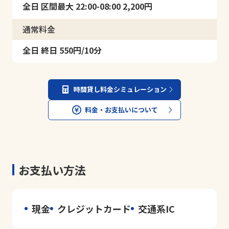
全日 区間最大 22:00-08:00 2,200円
通常料金
全日 終日 550円/10分
時間貸し料金シミュレーション
料金・お支払いについて
お支払い方法
現金
クレジットカード
交通系IC