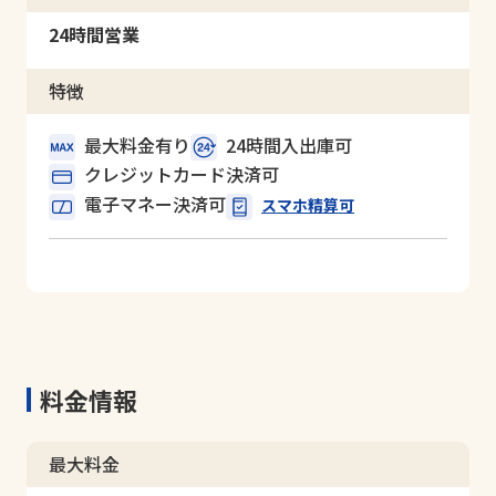
24時間営業
特徴
最大料金有り
24時間入出庫可
クレジットカード決済可
電子マネー決済可
スマホ精算可
料金情報
最大料金