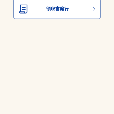
領収書発行