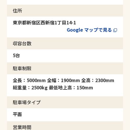
住所
東京都新宿区西新宿1丁目14-1
Google マップで見る
収容台数
5台
駐車制限
全長：5000mm 全幅：1900mm 全高：2300mm
総重量：2500kg 最低地上高：150mm
駐車場タイプ
平面
営業時間