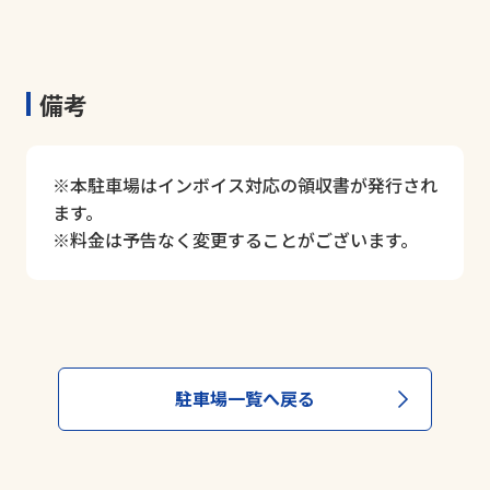
備考
※本駐車場はインボイス対応の領収書が発行され
ます。
※料金は予告なく変更することがございます。
駐車場一覧へ戻る