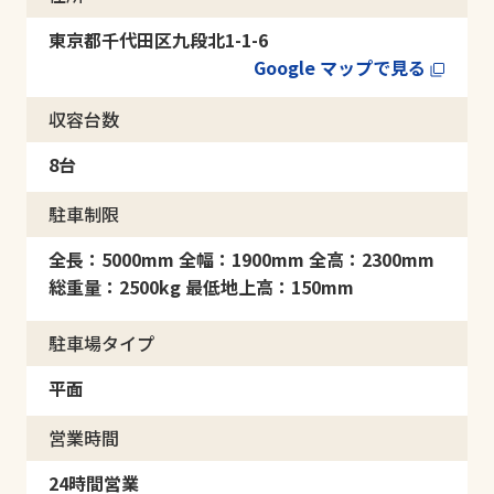
東京都千代田区九段北1-1-6
Google マップで見る
収容台数
8台
駐車制限
全長：5000mm 全幅：1900mm 全高：2300mm
総重量：2500kg 最低地上高：150mm
駐車場タイプ
平面
営業時間
24時間営業