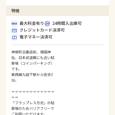
特徴
最大料金有り
24時間入出庫可
クレジットカード決済可
電子マネー決済可
神保町古書店街、靖国神
社、日本武道館にも近い駐
車場（コインパーキング）
です。
東西線九段下駅から徒歩2
分。
＝＝＝＝＝＝＝＝＝＝＝＝
＝＝
「フラップレス方式」の駐
車場のためバリアフリーで
ご利用いただけます。