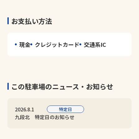
お支払い方法
現金
クレジットカード
交通系IC
この駐車場のニュース・お知らせ
2026.8.1
特定日
九段北 特定日のお知らせ