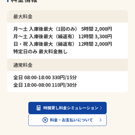
最大料金
月～土 入庫後最大（1回のみ） 5時間 2,000円
月～土 入庫後最大（繰返有） 12時間 3,300円
日・祝 入庫後最大（繰返有） 12時間 2,000円
特定日のみ 最大料金無し
通常料金
全日 08:00-18:00 330円/15分
全日 18:00-08:00 110円/30分
時間貸し料金シミュレーション
料金・お支払いについて