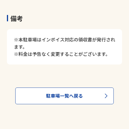
備考
※本駐車場はインボイス対応の領収書が発行され
ます。
※料金は予告なく変更することがございます。
駐車場一覧へ戻る